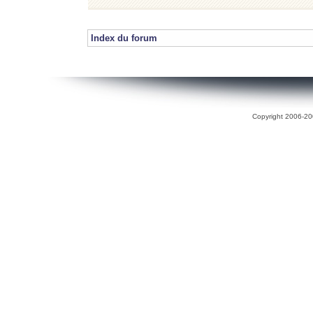
Index du forum
Copyright 2006-200