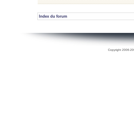
Index du forum
Copyright 2006-200