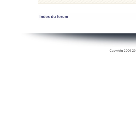
Index du forum
Copyright 2006-200