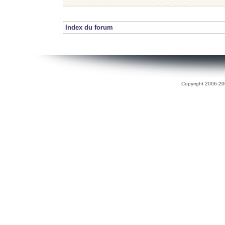
Index du forum
Copyright 2006-200