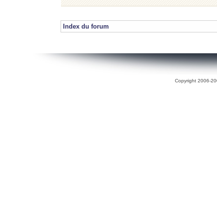
Index du forum
Copyright 2006-200