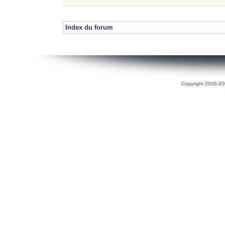
Index du forum
Copyright 2006-200