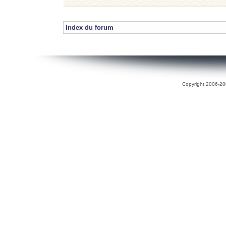
Index du forum
Copyright 2006-200