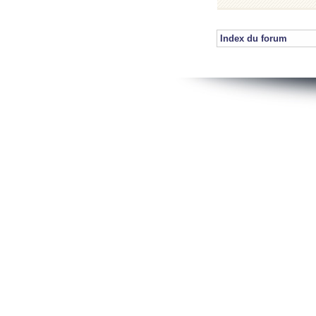
Index du forum