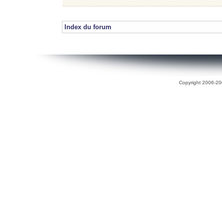
Index du forum
Copyright 2006-200