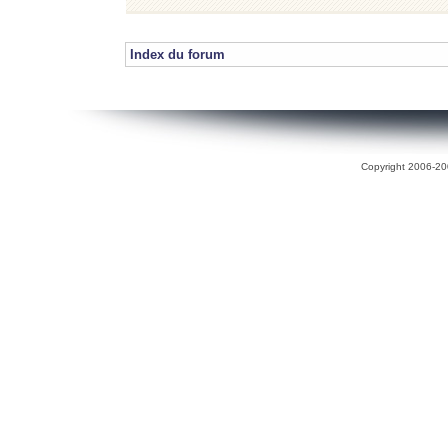
Index du forum
Copyright 2006-200