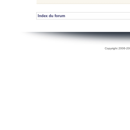
Index du forum
Copyright 2006-200