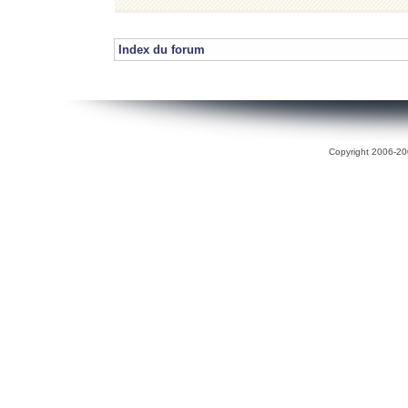
Index du forum
Copyright 2006-200