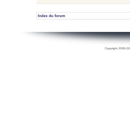
Index du forum
Copyright 2006-200