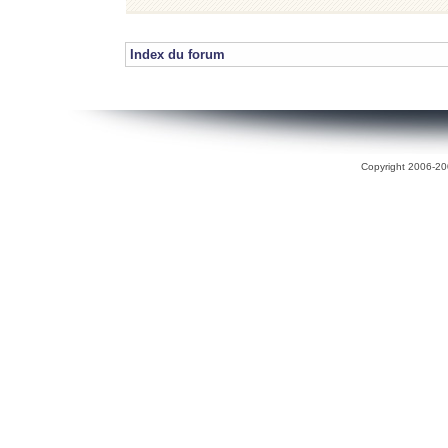
Index du forum
Copyright 2006-200