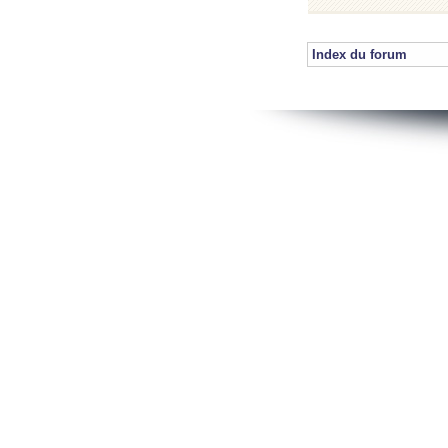
Index du forum