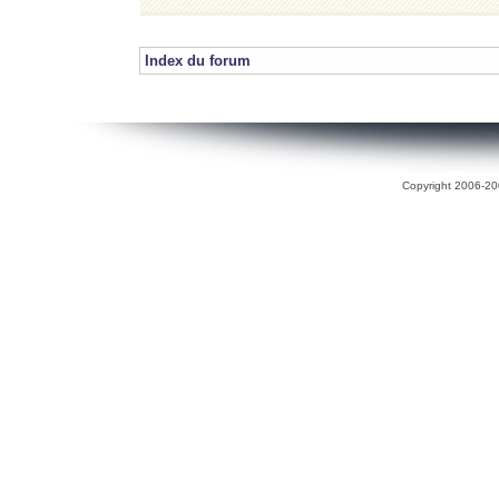
Index du forum
Copyright 2006-200