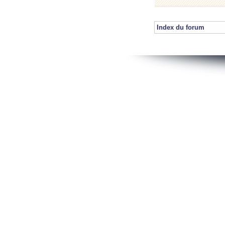
Index du forum