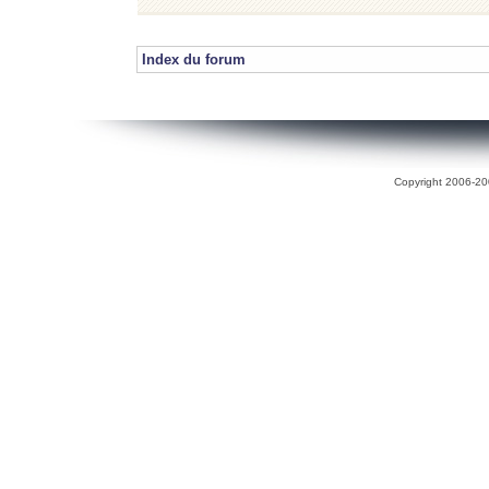
Index du forum
Copyright 2006-200