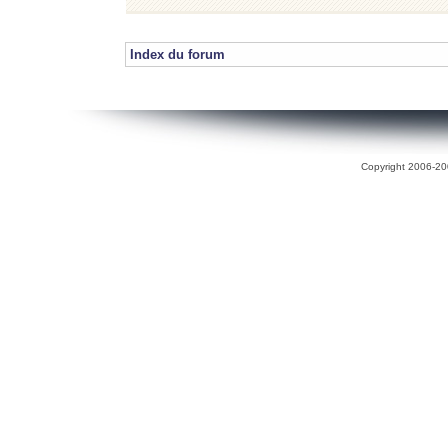
Index du forum
Copyright 2006-200