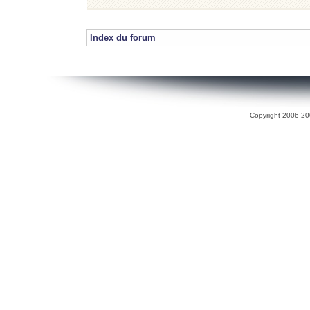
Index du forum
Copyright 2006-200