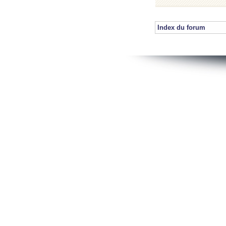
Index du forum