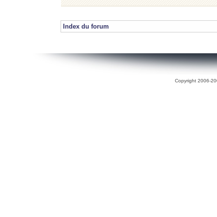
Index du forum
Copyright 2006-200