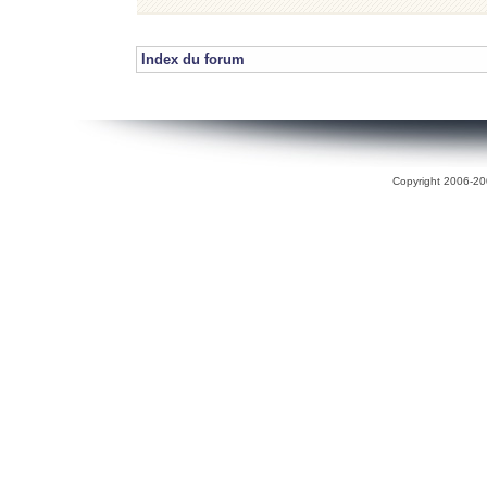
Index du forum
Copyright 2006-200