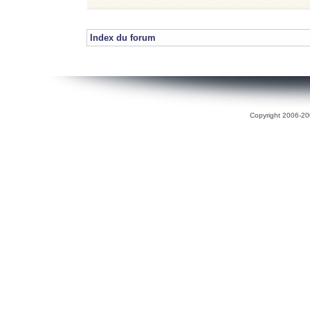
Index du forum
Copyright 2006-200