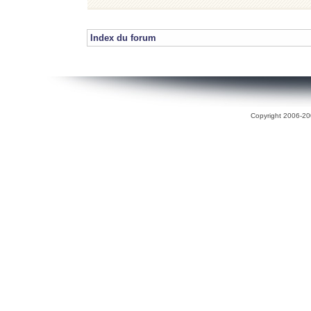
Index du forum
Copyright 2006-200