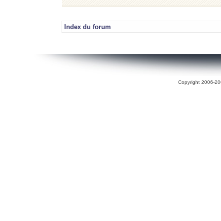
Index du forum
Copyright 2006-200