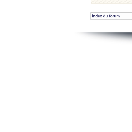
Index du forum