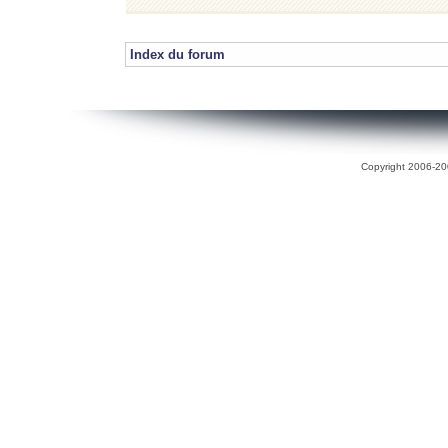
Index du forum
Copyright 2006-200