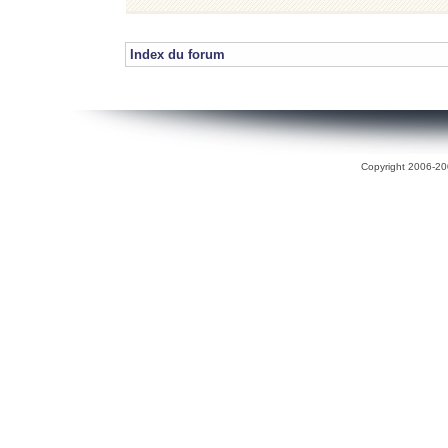
Index du forum
Copyright 2006-200