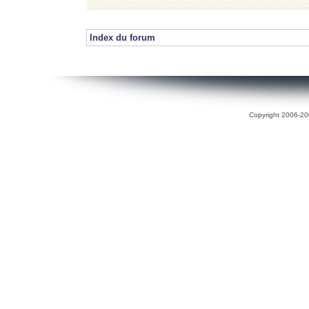
Index du forum
Copyright 2006-200