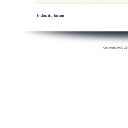
Index du forum
Copyright 2006-200