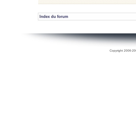
Index du forum
Copyright 2006-200