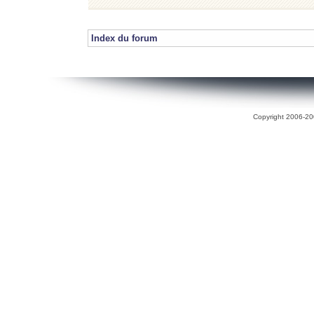
Index du forum
Copyright 2006-200