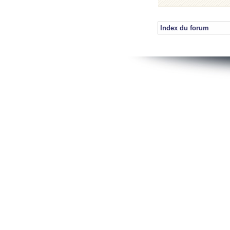
Index du forum