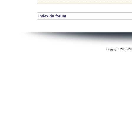
Index du forum
Copyright 2006-200