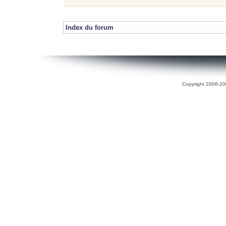
Index du forum
Copyright 2006-200