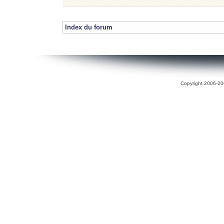
Index du forum
Copyright 2006-200