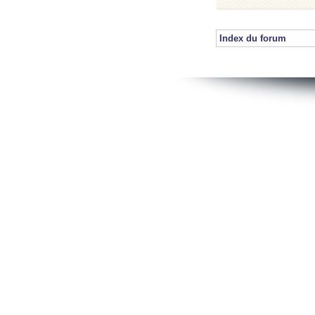
Index du forum