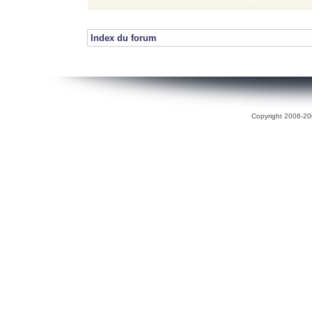
Index du forum
Copyright 2006-200