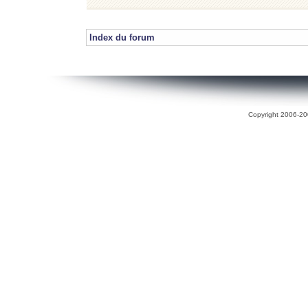
Index du forum
Copyright 2006-200