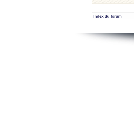
Index du forum