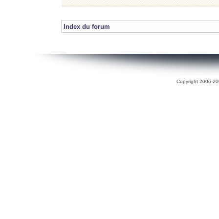
Index du forum
Copyright 2006-200