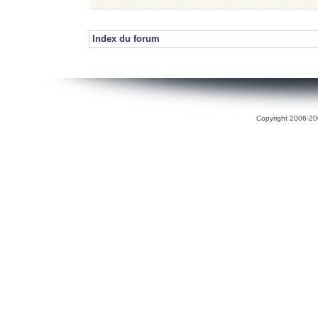
Index du forum
Copyright 2006-200