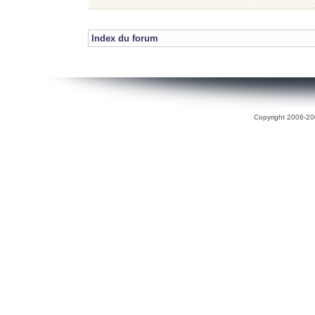
Index du forum
Copyright 2006-200