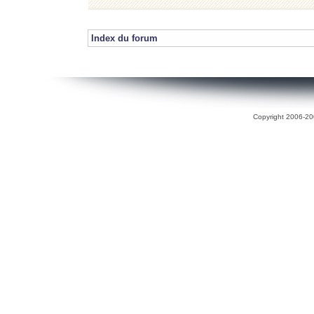
Index du forum
Copyright 2006-200