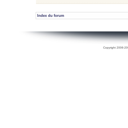
Index du forum
Copyright 2006-200