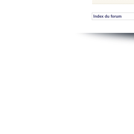
Index du forum