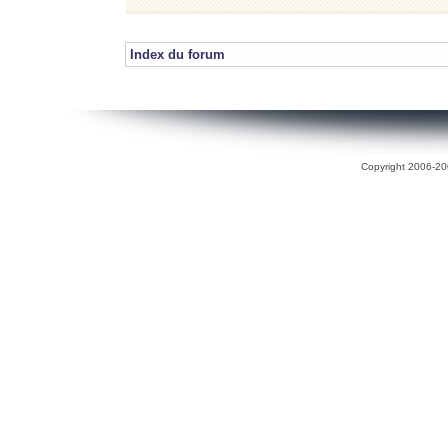
Index du forum
Copyright 2006-200