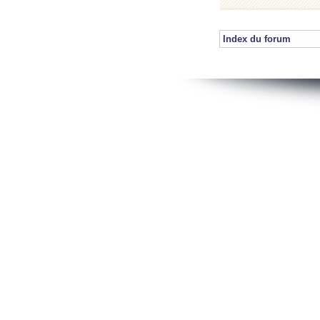
Index du forum