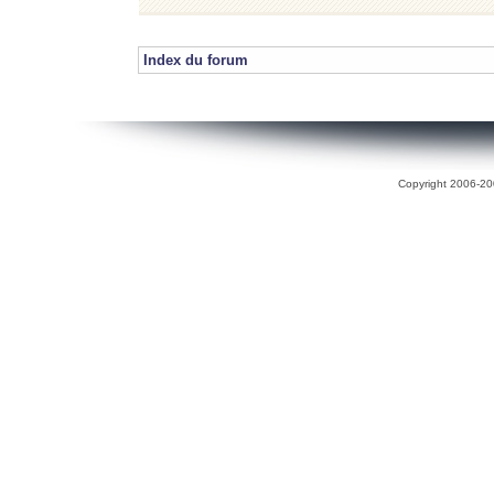
Index du forum
Copyright 2006-200